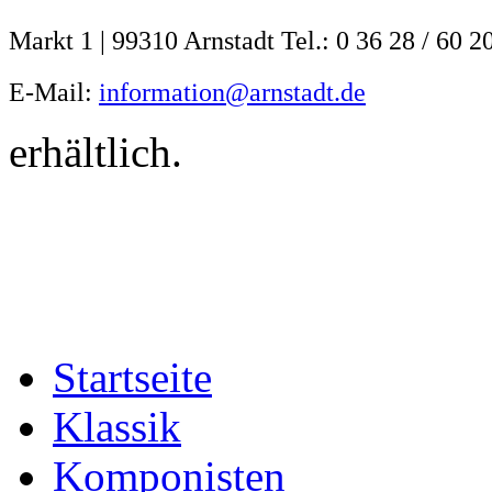
Markt 1 | 99310 Arnstadt Tel.: 0 36 28 / 60 2
E-Mail:
information@arnstadt.de
erhältlich.
Startseite
Klassik
Komponisten