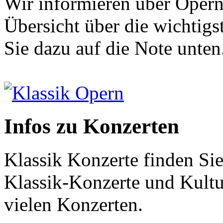
Wir informieren über Opern
Übersicht über die wichtigs
Sie dazu auf die Note unten
Klassik Opern
Infos zu Konzerten
Klassik Konzerte finden Sie
Klassik-Konzerte und Kultur
vielen Konzerten.