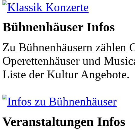
Klassik Konzerte
Bühnenhäuser Infos
Zu Bühnenhäusern zählen O
Operettenhäuser und Musical
Liste der Kultur Angebote.
Infos zu Bühnenhäuser
Veranstaltungen Infos