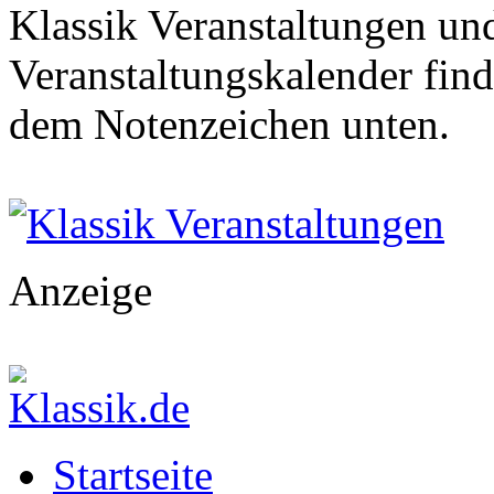
Klassik Veranstaltungen und
Veranstaltungskalender find
dem Notenzeichen unten.
Klassik Veranstaltungen
Anzeige
Startseite