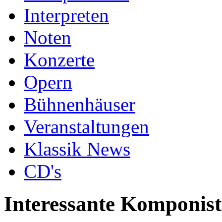
Interpreten
Noten
Konzerte
Opern
Bühnenhäuser
Veranstaltungen
Klassik News
CD's
Interessante Komponis