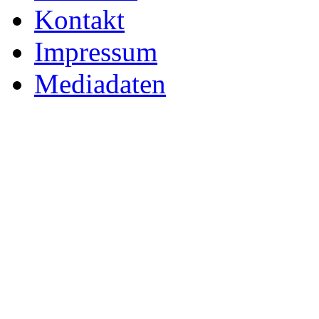
Kontakt
Impressum
Mediadaten