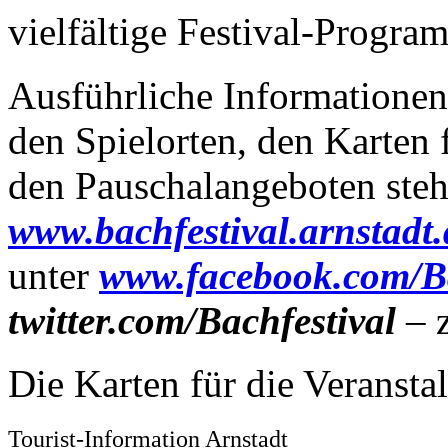
vielfältige Festival-Progra
Ausführliche Informatione
den Spielorten, den Karten 
den Pauschalangeboten steh
www.bachfestival.arnstadt.
unter
www.facebook.com/Ba
twitter.com/Bachfestival
– z
Die Karten für die Veransta
Tourist-Information Arnstadt