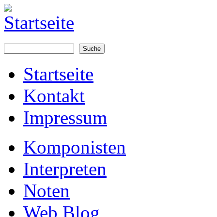
Suche
Suchformular
Startseite
Kontakt
Impressum
Komponisten
Interpreten
Noten
Web Blog