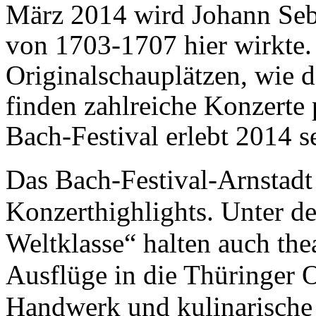
März 2014 wird Johann Seb
von 1703-1707 hier wirkte.
Originalschauplätzen, wie 
finden zahlreiche Konzerte 
Bach-Festival erlebt 2014 
Das Bach-Festival-Arnstadt 
Konzerthighlights. Unter d
Weltklasse“ halten auch the
Ausflüge in die Thüringer Or
Handwerk und kulinarische