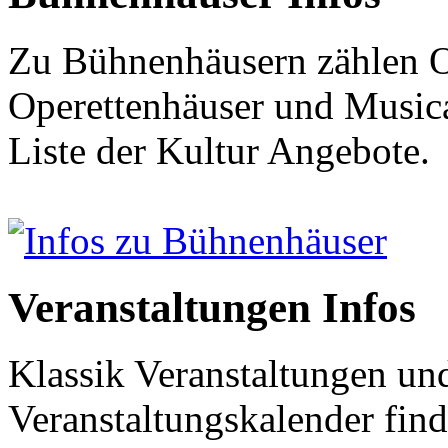
Zu Bühnenhäusern zählen O
Operettenhäuser und Musical
Liste der Kultur Angebote.
Infos zu Bühnenhäuser
Veranstaltungen Infos
Klassik Veranstaltungen und
Veranstaltungskalender find