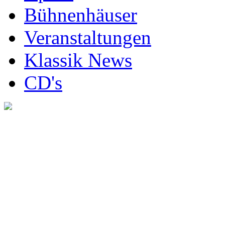
Bühnenhäuser
Veranstaltungen
Klassik News
CD's