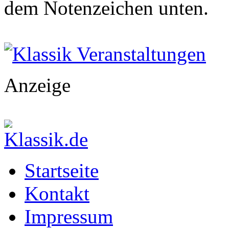
dem Notenzeichen unten.
Klassik Veranstaltungen
Anzeige
Startseite
Kontakt
Impressum