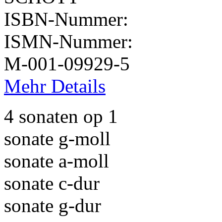
ISBN-Nummer:
ISMN-Nummer:
M-001-09929-5
Mehr Details
4 sonaten op 1
sonate g-moll
sonate a-moll
sonate c-dur
sonate g-dur