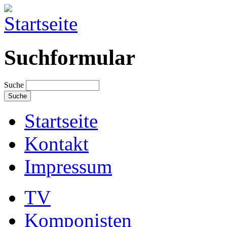
Suchformular
Suche
Startseite
Kontakt
Impressum
TV
Komponisten