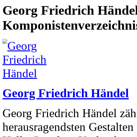
Georg Friedrich Hände
Komponistenverzeichni
Georg Friedrich Händel
Georg Friedrich Händel zäh
herausragendsten Gestalten