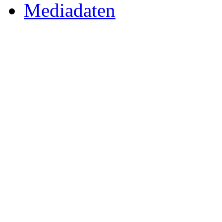
Mediadaten