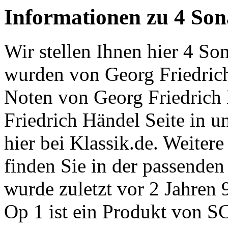
Informationen zu 4 Son
Wir stellen Ihnen hier 4 So
wurden von Georg Friedric
Noten von Georg Friedrich 
Friedrich Händel Seite in 
hier bei Klassik.de. Weiter
finden Sie in der passenden
wurde zuletzt vor 2 Jahren 
Op 1 ist ein Produkt von 