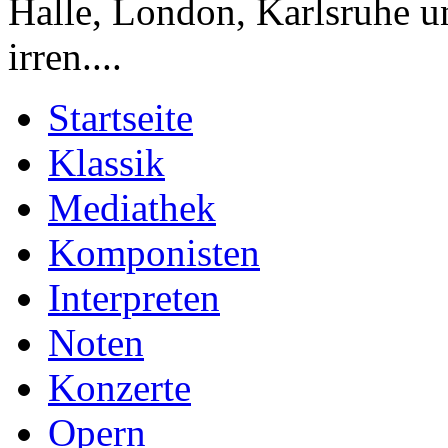
Halle, London, Karlsruhe 
irren....
Startseite
Klassik
Mediathek
Komponisten
Interpreten
Noten
Konzerte
Opern