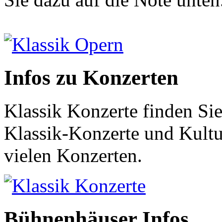
Klassik Opern
Infos zu Konzerten
Klassik Konzerte finden Sie
Klassik-Konzerte und Kultur
vielen Konzerten.
Klassik Konzerte
Bühnenhäuser Infos