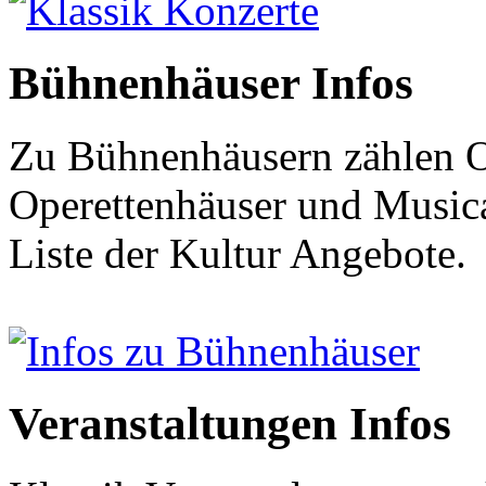
Klassik Konzerte
Bühnenhäuser Infos
Zu Bühnenhäusern zählen O
Operettenhäuser und Musical
Liste der Kultur Angebote.
Infos zu Bühnenhäuser
Veranstaltungen Infos