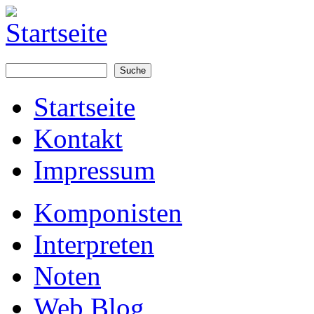
Suche
Suchformular
Startseite
Kontakt
Impressum
Komponisten
Interpreten
Noten
Web Blog