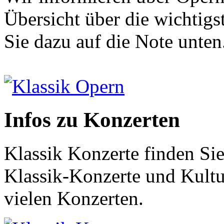
Übersicht über die wichtigs
Sie dazu auf die Note unten
Klassik Opern
Infos zu Konzerten
Klassik Konzerte finden Sie
Klassik-Konzerte und Kultur
vielen Konzerten.