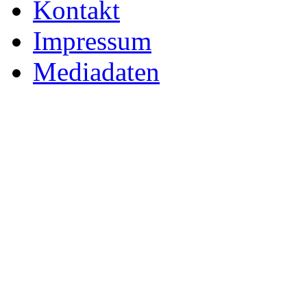
Kontakt
Impressum
Mediadaten