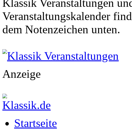
Klassik Veranstaltungen und
Veranstaltungskalender find
dem Notenzeichen unten.
Klassik Veranstaltungen
Anzeige
Startseite