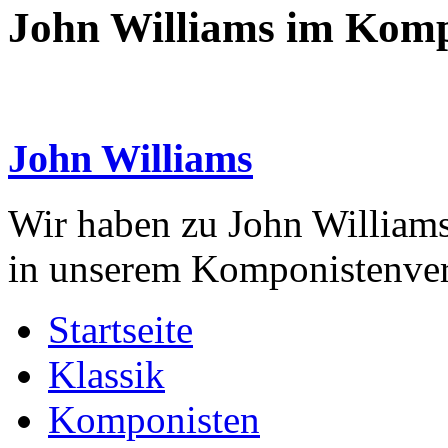
John Williams im Komp
John Williams
Wir haben zu John Williams
in unserem Komponistenver
Startseite
Klassik
Komponisten