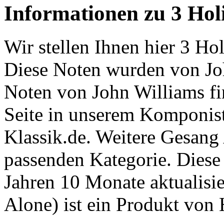
Informationen zu 3 Hol
Wir stellen Ihnen hier 3 H
Diese Noten wurden von Jo
Noten von John Williams fi
Seite in unserem Komponist
Klassik.de. Weitere Gesang 
passenden Kategorie. Diese
Jahren 10 Monate aktualisi
Alone) ist ein Produkt v