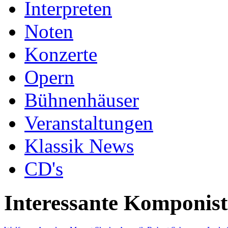
Interpreten
Noten
Konzerte
Opern
Bühnenhäuser
Veranstaltungen
Klassik News
CD's
Interessante Komponis