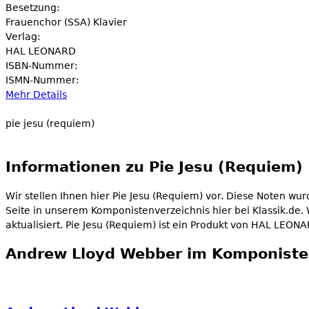
Besetzung:
Frauenchor (SSA) Klavier
Verlag:
HAL LEONARD
ISBN-Nummer:
ISMN-Nummer:
Mehr Details
pie jesu (requiem)
Informationen zu Pie Jesu (Requiem)
Wir stellen Ihnen hier Pie Jesu (Requiem) vor. Diese Noten 
Seite in unserem Komponistenverzeichnis hier bei Klassik.de.
aktualisiert. Pie Jesu (Requiem) ist ein Produkt von HAL LEON
Andrew Lloyd Webber im Komponiste