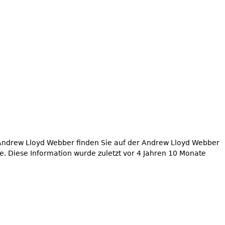
 Andrew Lloyd Webber finden Sie auf der Andrew Lloyd Webber
e. Diese Information wurde zuletzt vor 4 Jahren 10 Monate