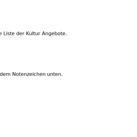
 Liste der Kultur Angebote.
ie dem Notenzeichen unten.