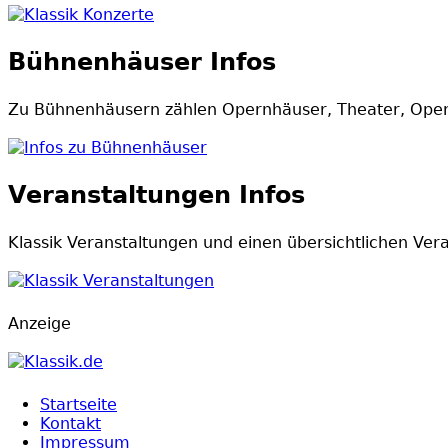
Klassik Konzerte
Bühnenhäuser Infos
Zu Bühnenhäusern zählen Opernhäuser, Theater, Operet
Infos zu Bühnenhäuser
Veranstaltungen Infos
Klassik Veranstaltungen und einen übersichtlichen Ver
Klassik Veranstaltungen
Anzeige
Startseite
Kontakt
Impressum