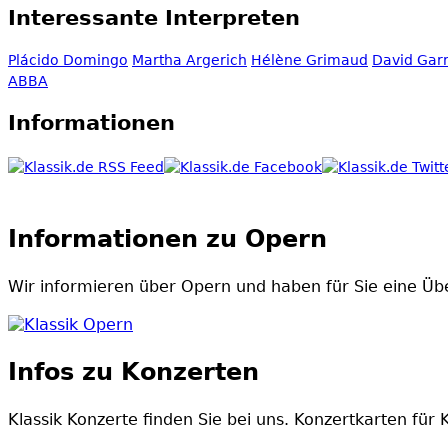
Interessante Interpreten
Plácido Domingo
Martha Argerich
Hélène Grimaud
David Garr
ABBA
Informationen
Informationen zu Opern
Wir informieren über Opern und haben für Sie eine Über
Klassik Opern
Infos zu Konzerten
Klassik Konzerte finden Sie bei uns. Konzertkarten für 