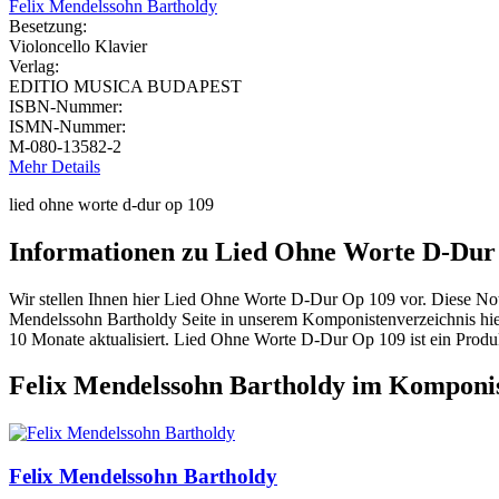
Felix Mendelssohn Bartholdy
Besetzung:
Violoncello Klavier
Verlag:
EDITIO MUSICA BUDAPEST
ISBN-Nummer:
ISMN-Nummer:
M-080-13582-2
Mehr Details
lied ohne worte d-dur op 109
Informationen zu Lied Ohne Worte D-Dur
Wir stellen Ihnen hier Lied Ohne Worte D-Dur Op 109 vor. Diese No
Mendelssohn Bartholdy Seite in unserem Komponistenverzeichnis hier 
10 Monate aktualisiert. Lied Ohne Worte D-Dur Op 109 ist ein
Felix Mendelssohn Bartholdy im Komponis
Felix Mendelssohn Bartholdy