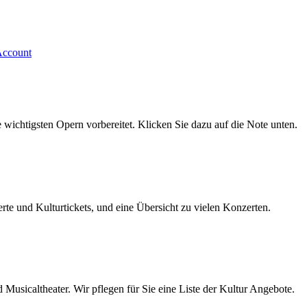
 wichtigsten Opern vorbereitet. Klicken Sie dazu auf die Note unten.
rte und Kulturtickets, und eine Übersicht zu vielen Konzerten.
usicaltheater. Wir pflegen für Sie eine Liste der Kultur Angebote.