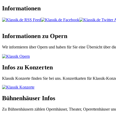
Informationen
Informationen zu Opern
Wir informieren über Opern und haben für Sie eine Übersicht über die
Klassik Opern
Infos zu Konzerten
Klassik Konzerte finden Sie bei uns. Konzertkarten für Klassik-Konze
Klassik Konzerte
Bühnenhäuser Infos
Zu Bühnenhäusern zählen Opernhäuser, Theater, Operettenhäuser und M