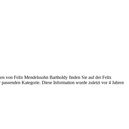
n von Felix Mendelssohn Bartholdy finden Sie auf der Felix
 passenden Kategorie. Diese Information wurde zuletzt vor 4 Jahren