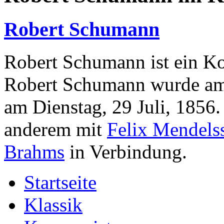
Robert Schumann
Robert Schumann ist ein K
Robert Schumann wurde am 
am Dienstag, 29 Juli, 1856
anderem mit
Felix Mendels
Brahms
in Verbindung.
Startseite
Klassik