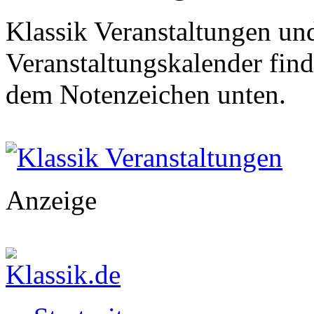
Klassik Veranstaltungen und
Veranstaltungskalender find
dem Notenzeichen unten.
Klassik Veranstaltungen
Anzeige