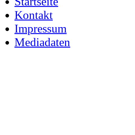
Startseite
Kontakt
Impressum
Mediadaten