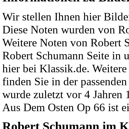
Wir stellen Ihnen hier Bil
Diese Noten wurden von R
Weitere Noten von Robert S
Robert Schumann Seite in 
hier bei Klassik.de. Weiter
finden Sie in der passenden
wurde zuletzt vor 4 Jahren 
Aus Dem Osten Op 66 ist 
Robert Schumann im K