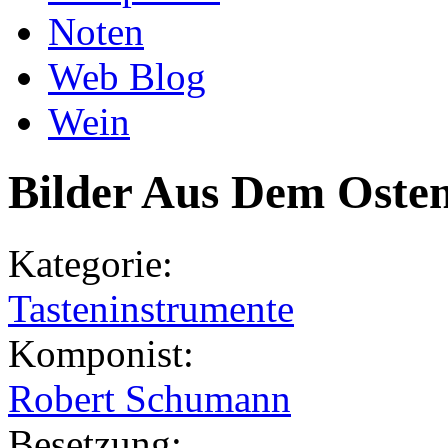
Noten
Web Blog
Wein
Bilder Aus Dem Oste
Kategorie:
Tasteninstrumente
Komponist:
Robert Schumann
Besetzung: