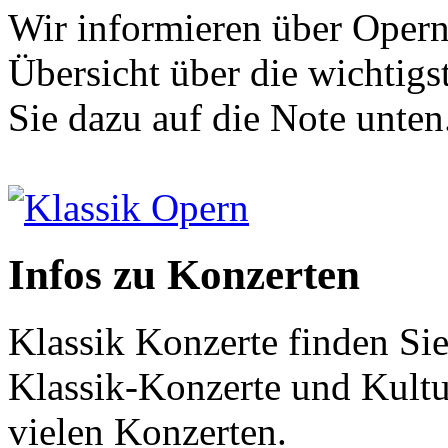
Wir informieren über Opern
Übersicht über die wichtigs
Sie dazu auf die Note unten
Klassik Opern
Infos zu Konzerten
Klassik Konzerte finden Sie
Klassik-Konzerte und Kultur
vielen Konzerten.