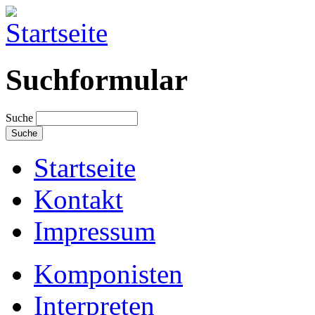
Suchformular
Suche
Startseite
Kontakt
Impressum
Komponisten
Interpreten