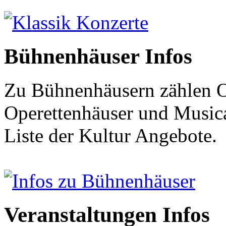
Klassik Konzerte
Bühnenhäuser Infos
Zu Bühnenhäusern zählen O
Operettenhäuser und Musical
Liste der Kultur Angebote.
Infos zu Bühnenhäuser
Veranstaltungen Infos