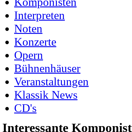
Komponisten
Interpreten
Noten
Konzerte
Opern
Bühnenhäuser
Veranstaltungen
Klassik News
CD's
Interessante Komponis