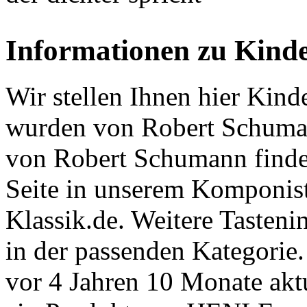
Informationen zu Kind
Wir stellen Ihnen hier Kin
wurden von Robert Schuma
von Robert Schumann finde
Seite in unserem Komponist
Klassik.de. Weitere Tasten
in der passenden Kategorie.
vor 4 Jahren 10 Monate aktu