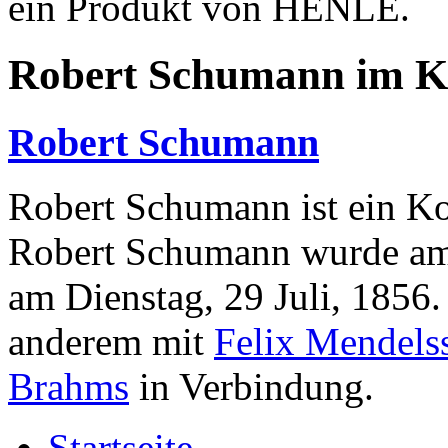
ein Produkt von HENLE.
Robert Schumann im K
Robert Schumann
Robert Schumann ist ein K
Robert Schumann wurde am 
am Dienstag, 29 Juli, 1856
anderem mit
Felix Mendels
Brahms
in Verbindung.
Startseite