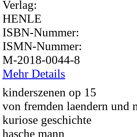
Verlag:
HENLE
ISBN-Nummer:
ISMN-Nummer:
M-2018-0044-8
Mehr Details
kinderszenen op 15
von fremden laendern und
kuriose geschichte
hasche mann