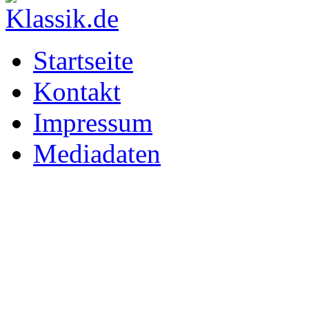
Startseite
Kontakt
Impressum
Mediadaten