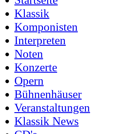
Klassik
Komponisten
Interpreten
Noten
Konzerte
Opern
Bühnenhäuser
Veranstaltungen
Klassik News