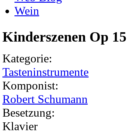
Wein
Kinderszenen Op 15
Kategorie:
Tasteninstrumente
Komponist:
Robert Schumann
Besetzung:
Klavier