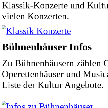
Klassik-Konzerte und Kultur
vielen Konzerten.
Klassik Konzerte
Bühnenhäuser Infos
Zu Bühnenhäusern zählen O
Operettenhäuser und Musical
Liste der Kultur Angebote.
Infos zu Bühnenhäuser