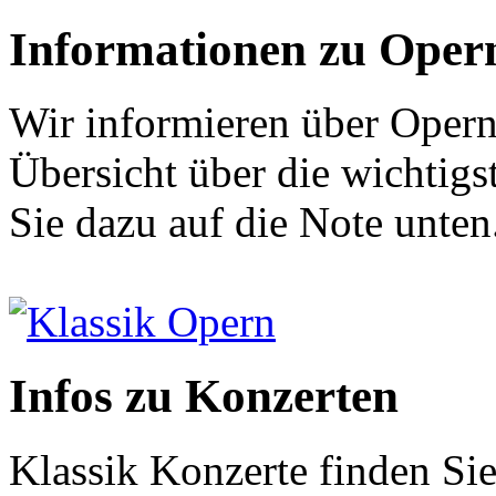
Informationen zu Oper
Wir informieren über Opern
Übersicht über die wichtigs
Sie dazu auf die Note unten
Klassik Opern
Infos zu Konzerten
Klassik Konzerte finden Sie