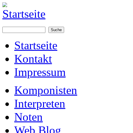
Suche
Suchformular
Startseite
Kontakt
Impressum
Komponisten
Interpreten
Noten
Web Blog