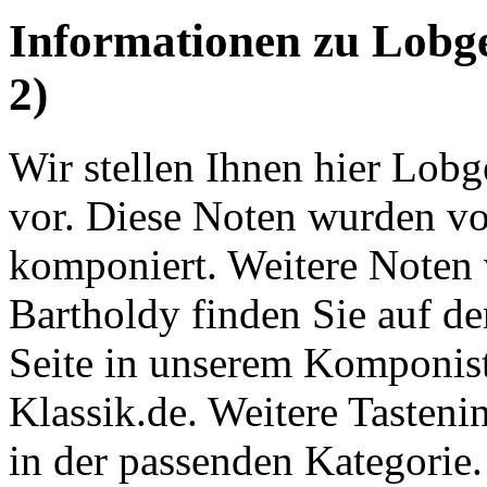
Informationen zu Lobg
2)
Wir stellen Ihnen hier Lob
vor. Diese Noten wurden v
komponiert. Weitere Noten
Bartholdy finden Sie auf d
Seite in unserem Komponist
Klassik.de. Weitere Tasten
in der passenden Kategorie.