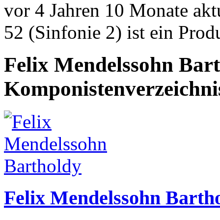
vor 4 Jahren 10 Monate akt
52 (Sinfonie 2) ist ein Pr
Felix Mendelssohn Bar
Komponistenverzeichni
Felix Mendelssohn Barth