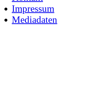
Impressum
Mediadaten