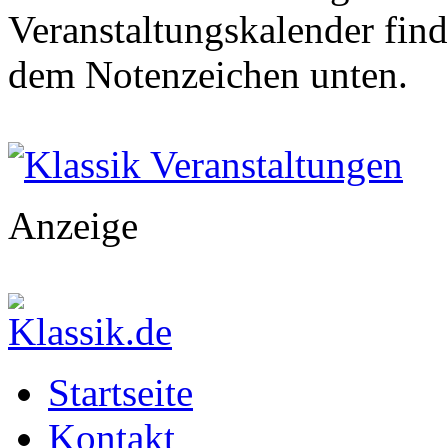
Veranstaltungskalender find
dem Notenzeichen unten.
Klassik Veranstaltungen
Anzeige
Startseite
Kontakt