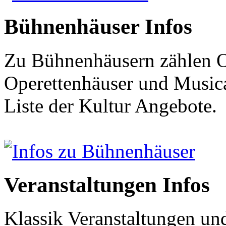
Bühnenhäuser Infos
Zu Bühnenhäusern zählen O
Operettenhäuser und Musical
Liste der Kultur Angebote.
Infos zu Bühnenhäuser
Veranstaltungen Infos
Klassik Veranstaltungen und