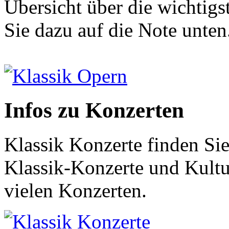
Übersicht über die wichtigs
Sie dazu auf die Note unten
Klassik Opern
Infos zu Konzerten
Klassik Konzerte finden Sie
Klassik-Konzerte und Kultur
vielen Konzerten.
Klassik Konzerte