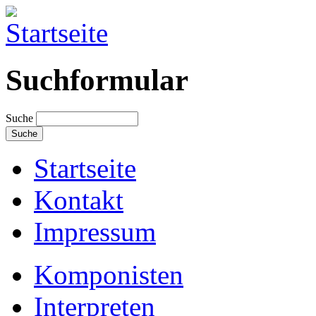
Suchformular
Suche
Startseite
Kontakt
Impressum
Komponisten
Interpreten