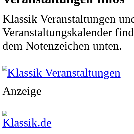
Klassik Veranstaltungen und
Veranstaltungskalender find
dem Notenzeichen unten.
Klassik Veranstaltungen
Anzeige