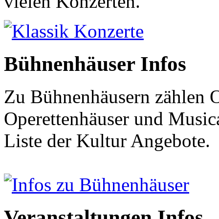
vielen Konzerten.
Klassik Konzerte
Bühnenhäuser Infos
Zu Bühnenhäusern zählen O
Operettenhäuser und Musical
Liste der Kultur Angebote.
Infos zu Bühnenhäuser
Veranstaltungen Infos