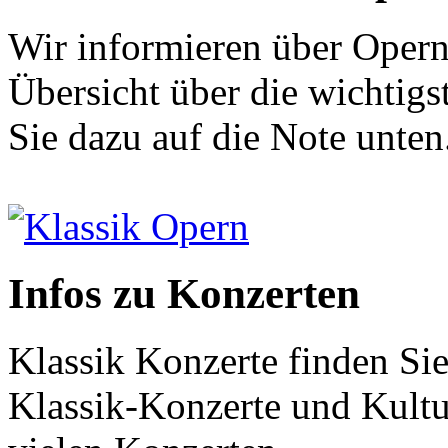
Wir informieren über Opern
Übersicht über die wichtigs
Sie dazu auf die Note unten
Klassik Opern
Infos zu Konzerten
Klassik Konzerte finden Sie
Klassik-Konzerte und Kultur