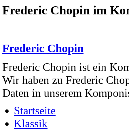
Frederic Chopin im Ko
Frederic Chopin
Frederic Chopin ist ein Ko
Wir haben zu Frederic Chop
Daten in unserem Komponis
Startseite
Klassik