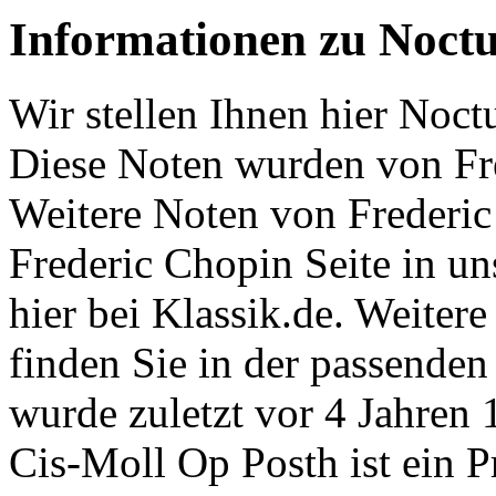
Informationen zu Noctu
Wir stellen Ihnen hier Noct
Diese Noten wurden von Fr
Weitere Noten von Frederic
Frederic Chopin Seite in u
hier bei Klassik.de. Weiter
finden Sie in der passenden
wurde zuletzt vor 4 Jahren 
Cis-Moll Op Posth ist ein