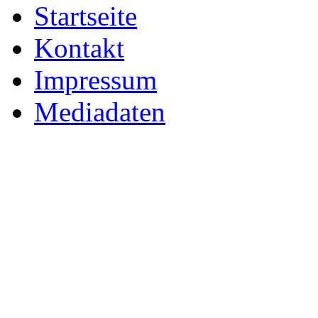
Startseite
Kontakt
Impressum
Mediadaten