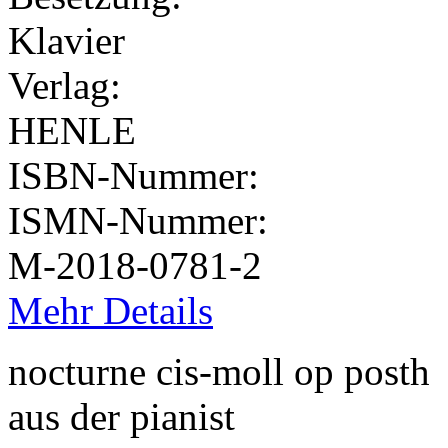
Klavier
Verlag:
HENLE
ISBN-Nummer:
ISMN-Nummer:
M-2018-0781-2
Mehr Details
nocturne cis-moll op posth
aus der pianist