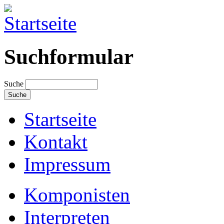
Suchformular
Suche
Startseite
Kontakt
Impressum
Komponisten
Interpreten