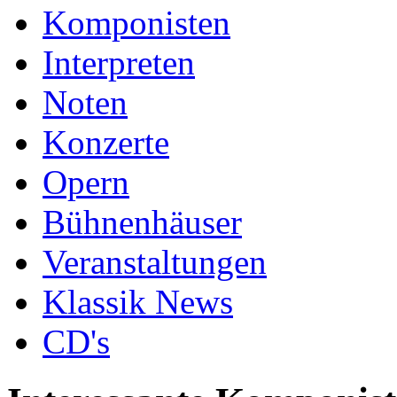
Komponisten
Interpreten
Noten
Konzerte
Opern
Bühnenhäuser
Veranstaltungen
Klassik News
CD's