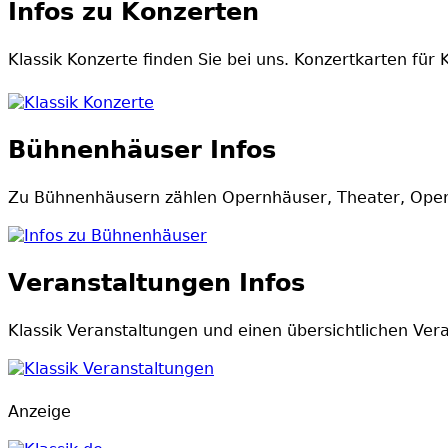
Infos zu Konzerten
Klassik Konzerte finden Sie bei uns. Konzertkarten für 
Klassik Konzerte
Bühnenhäuser Infos
Zu Bühnenhäusern zählen Opernhäuser, Theater, Operet
Infos zu Bühnenhäuser
Veranstaltungen Infos
Klassik Veranstaltungen und einen übersichtlichen Ver
Klassik Veranstaltungen
Anzeige