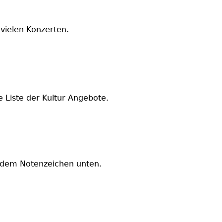
 vielen Konzerten.
 Liste der Kultur Angebote.
ie dem Notenzeichen unten.